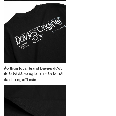
Áo thun local brand Davies được
thiết kế để mang lại sự tiện lợi tối
đa cho người mặc