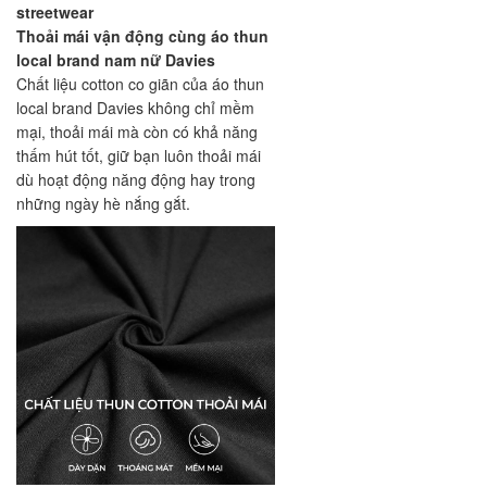
streetwear
Thoải mái vận động cùng áo thun
local brand nam nữ Davies
Chất liệu cotton co giãn của áo thun
local brand Davies không chỉ mềm
mại, thoải mái mà còn có khả năng
thấm hút tốt, giữ bạn luôn thoải mái
dù hoạt động năng động hay trong
những ngày hè nắng gắt.