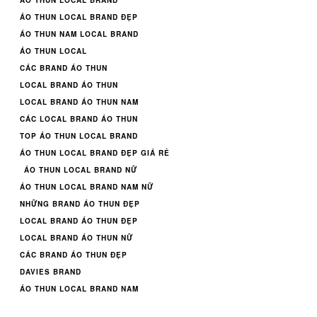
ÁO THUN LOCAL BRAND
ÁO THUN LOCAL BRAND ĐẸP
ÁO THUN NAM LOCAL BRAND
ÁO THUN LOCAL
CÁC BRAND ÁO THUN
LOCAL BRAND ÁO THUN
LOCAL BRAND ÁO THUN NAM
CÁC LOCAL BRAND ÁO THUN
TOP ÁO THUN LOCAL BRAND
ÁO THUN LOCAL BRAND ĐẸP GIÁ RẺ
ÁO THUN LOCAL BRAND NỮ
ÁO THUN LOCAL BRAND NAM NỮ
NHỮNG BRAND ÁO THUN ĐẸP
LOCAL BRAND ÁO THUN ĐẸP
LOCAL BRAND ÁO THUN NỮ
CÁC BRAND ÁO THUN ĐẸP
DAVIES BRAND
ÁO THUN LOCAL BRAND NAM