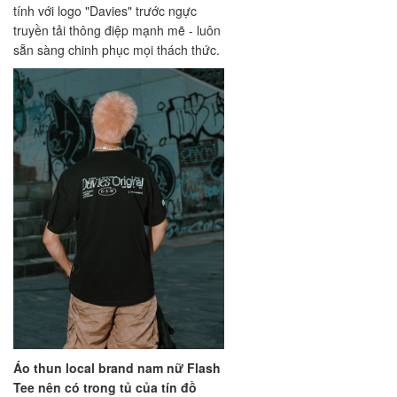
tính với logo "Davies" trước ngực
truyền tải thông điệp mạnh mẽ - luôn
sẵn sàng chinh phục mọi thách thức.
Áo thun local brand nam nữ Flash
Tee nên có trong tủ của tín đồ