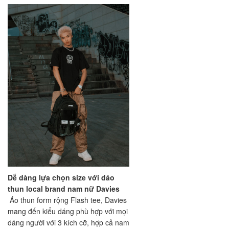
Dễ dàng lựa chọn size với dáo
thun local brand nam nữ Davies
Áo thun form rộng Flash tee, Davies
mang đến kiểu dáng phù hợp với mọi
dáng người với 3 kích cỡ, hợp cả nam