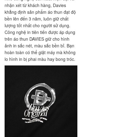
nhận xét từ khách hàng, Davies
khẳng định sản phẩm áo thun đạt độ
bền lên đến 3 năm, luôn giữ chất
lượng tốt nhất cho người sử dụng.
Công nghệ in tiên tiến được áp dụng
trên áo thun DAVIES giữ cho hình
ảnh in sắc nét, màu sắc bền bỉ. Bạn
hoàn toàn có thể giặt máy mà không
lo hình in bị phai màu hay bong tróc.