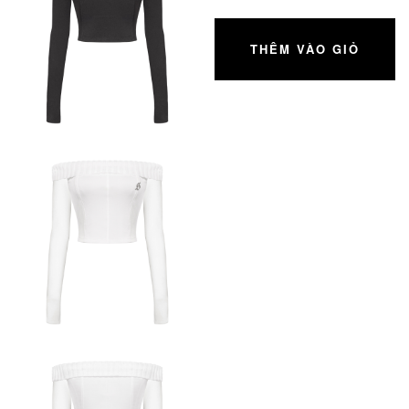
THÊM VÀO GIỎ