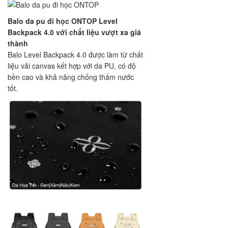
Balo da pu đi học ONTOP Level
Backpack 4.0 với chất liệu vượt xa giá
thành
Balo Level Backpack 4.0 được làm từ chất
liệu vải canvas kết hợp với da PU, có độ
bền cao và khả năng chống thấm nước
tốt.