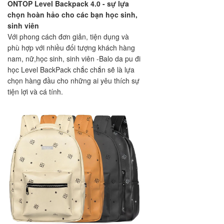
ONTOP Level Backpack 4.0 - sự lựa
chọn hoàn hảo cho các bạn học sinh,
sinh viên
Với phong cách đơn giản, tiện dụng và
phù hợp với nhiều đối tượng khách hàng
nam, nữ,học sinh, sinh viên -Balo da pu đi
học Level BackPack chắc chắn sẽ là lựa
chọn hàng đầu cho những ai yêu thích sự
tiện lợi và cá tính.