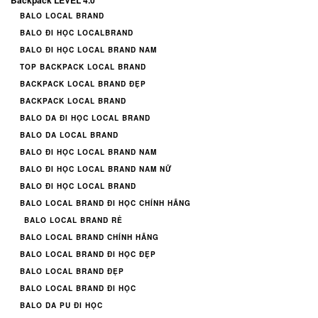
BALO LOCAL BRAND
BALO ĐI HỌC LOCALBRAND
BALO ĐI HỌC LOCAL BRAND NAM
TOP BACKPACK LOCAL BRAND
BACKPACK LOCAL BRAND ĐẸP
BACKPACK LOCAL BRAND
BALO DA ĐI HỌC LOCAL BRAND
BALO DA LOCAL BRAND
BALO ĐI HỌC LOCAL BRAND NAM
BALO ĐI HỌC LOCAL BRAND NAM NỮ
BALO ĐI HỌC LOCAL BRAND
BALO LOCAL BRAND ĐI HỌC CHÍNH HÃNG
BALO LOCAL BRAND RẺ
BALO LOCAL BRAND CHÍNH HÃNG
BALO LOCAL BRAND ĐI HỌC ĐẸP
BALO LOCAL BRAND ĐẸP
BALO LOCAL BRAND ĐI HỌC
BALO DA PU ĐI HỌC