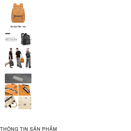
THÔNG TIN SẢN PHẨM