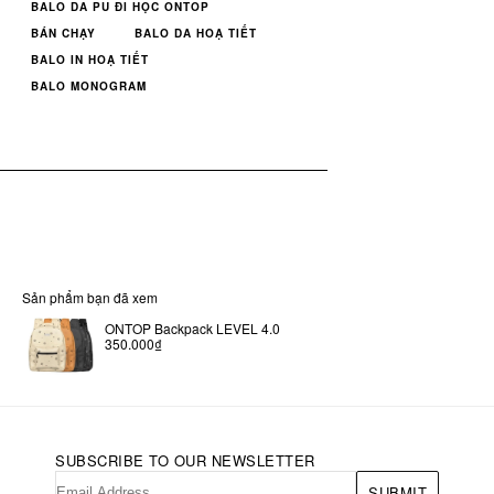
BALO DA PU ĐI HỌC ONTOP
BÁN CHẠY
BALO DA HOẠ TIẾT
BALO IN HOẠ TIẾT
BALO MONOGRAM
Sản phẩm bạn đã xem
ONTOP Backpack LEVEL 4.0
350.000₫
SUBSCRIBE TO OUR NEWSLETTER
SUBMIT