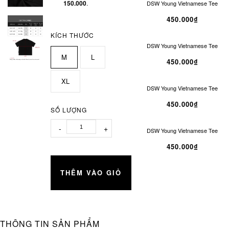
150.000
.
DSW Young Vietnamese Tee
450.000₫
KÍCH THƯỚC
DSW Young Vietnamese Tee
M
L
450.000₫
XL
DSW Young Vietnamese Tee
450.000₫
SỐ LƯỢNG
-
+
DSW Young Vietnamese Tee
450.000₫
THÊM VÀO GIỎ
THÔNG TIN SẢN PHẨM