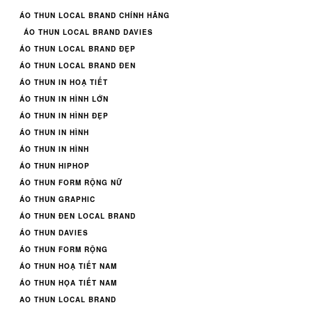
ÁO THUN LOCAL BRAND CHÍNH HÃNG
ÁO THUN LOCAL BRAND DAVIES
ÁO THUN LOCAL BRAND ĐẸP
ÁO THUN LOCAL BRAND ĐEN
ÁO THUN IN HOẠ TIẾT
ÁO THUN IN HÌNH LỚN
ÁO THUN IN HÌNH ĐẸP
ÁO THUN IN HÌNH
ÁO THUN IN HÌNH
ÁO THUN HIPHOP
ÁO THUN FORM RỘNG NỮ
ÁO THUN GRAPHIC
ÁO THUN ĐEN LOCAL BRAND
ÁO THUN DAVIES
ÁO THUN FORM RỘNG
ÁO THUN HOẠ TIẾT NAM
ÁO THUN HỌA TIẾT NAM
AO THUN LOCAL BRAND