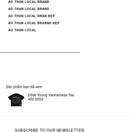
ÁO THUN LOCAL BRAND
ÁO THUN LOCAL BRAND
ÁO THUN LOCAL BRAN ĐẸP
ÁO THUN LOCAL BRABND ĐẸP
ÁO THUN LOCAL
Sản phẩm bạn đã xem
DSW Young Vietnamese Tee
450.000₫
SUBSCRIBE TO OUR NEWSLETTER