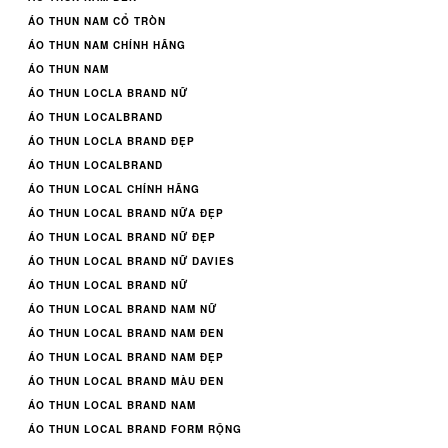
ÁO THUN NAM CỔ TRÒN
ÁO THUN NAM CHÍNH HÃNG
ÁO THUN NAM
ÁO THUN LOCLA BRAND NỮ
ÁO THUN LOCALBRAND
ÁO THUN LOCLA BRAND ĐẸP
ÁO THUN LOCALBRAND
ÁO THUN LOCAL CHÍNH HÃNG
ÁO THUN LOCAL BRAND NỮA ĐẸP
ÁO THUN LOCAL BRAND NỮ ĐẸP
ÁO THUN LOCAL BRAND NỮ DAVIES
ÁO THUN LOCAL BRAND NỮ
ÁO THUN LOCAL BRAND NAM NỮ
ÁO THUN LOCAL BRAND NAM ĐEN
ÁO THUN LOCAL BRAND NAM ĐẸP
ÁO THUN LOCAL BRAND MÀU ĐEN
ÁO THUN LOCAL BRAND NAM
ÁO THUN LOCAL BRAND FORM RỘNG