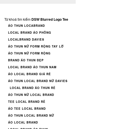
Từ khoá tìm kiếm
DSW Blurred Logo Tee
ÁO THUN LOCABRAND
LOCAL BRAND ÁO PHÔNG
LOCALBRAND DAVIES
ÁO THUN NỮ FORM RỘNG TAY LỠ
ÁO THUN NỮ FORM RỘNG
BRAND ÁO THUN ĐẸP
LOCAL BRAND ÁO THUN NAM
ÁO LOCAL BRAND GIÁ RẺ
ÁO THUN LOCAL BRAND NỮ DAVIES
LOCAL BRAND ÁO THUN RẺ
ÁO THUN NỮ LOCAL BRAND
TEE LOCAL BRAND RẺ
ÁO TEE LOCAL BRAND
ÁO THUN LOCAL BRAND NỮ
ÁO LOCAL BRAND