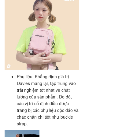
Phụ liệu: Khẳng định giá trị
Davies mang lại, tập trung vào
trải nghiệm tốt nhất về chất
lượng của sản phẩm. Do đó,
các vị trí cố định điều được
trang bị các phụ liệu độc đáo và
chắc chắn chi tiết như buckle
strap.