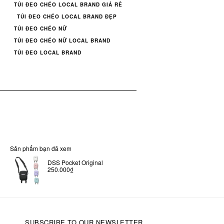
TÚI ĐEO CHÉO LOCAL BRAND GIÁ RẺ
TÚI ĐEO CHÉO LOCAL BRAND ĐẸP
TÚI ĐEO CHÉO NỮ
TÚI ĐEO CHÉO NỮ LOCAL BRAND
TÚI ĐEO LOCAL BRAND
Sản phẩm bạn đã xem
DSS Pocket Original
250.000₫
SUBSCRIBE TO OUR NEWSLETTER