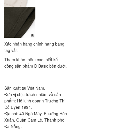
Xác nhận hàng chính hãng bằng
tag vải.
Tham khảo thêm các thiết kế
dòng sản phẩm D Basic bên dưới.
Sản xuất tại Việt Nam.
Đơn vị chịu trách nhiệm về sản
phẩm: Hộ kinh doanh Trương Thị
Đỗ Uyên 1994.
Địa chỉ: 40 Ngô Mây, Phường Hòa
Xuân, Quận Cẩm Lệ, Thành phố
Đà Nẵng.