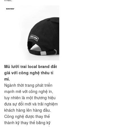
Mũ lưỡi trai local brand đắt
giá với công nghệ thêu tỉ
mỉ.
Ngành thời trang phát triển
mạnh mẽ với công nghệ in,
tuy nhiên là một thương hiệu
đưa sự đổi mới và trải nghiệm
khách hàng lên hàng đầu.
Công nghệ được thay thế
thành kỹ thay thế bằng kỹ