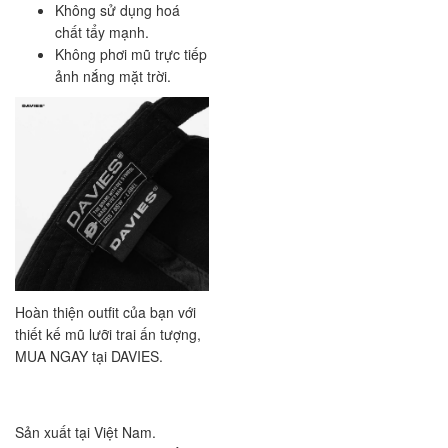
Không sử dụng hoá
chất tẩy mạnh.
Không phơi mũ trực tiếp
ảnh nắng mặt trời.
Hoàn thiện outfit của bạn với
thiết kế mũ lưỡi trai ấn tượng,
MUA NGAY tại DAVIES.
Sản xuất tại Việt Nam.