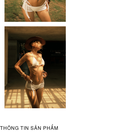
THÔNG TIN SẢN PHẨM