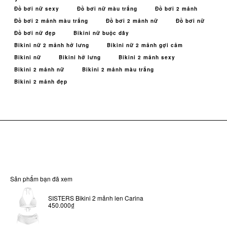
Đồ bơi nữ sexy
Đồ bơi nữ màu trắng
Đồ bơi 2 mảnh
Đồ bơi 2 mảnh màu trắng
Đồ bơi 2 mảnh nữ
Đồ bơi nữ
Đồ bơi nữ đẹp
Bikini nữ buộc dây
Bikini nữ 2 mảnh hở lưng
Bikini nữ 2 mảnh gợi cảm
Bikini nữ
Bikini hở lưng
Bikini 2 mảnh sexy
Bikini 2 mảnh nữ
Bikini 2 mảnh màu trắng
Bikini 2 mảnh đẹp
Sản phẩm bạn đã xem
SISTERS Bikini 2 mảnh len Carina
450.000₫