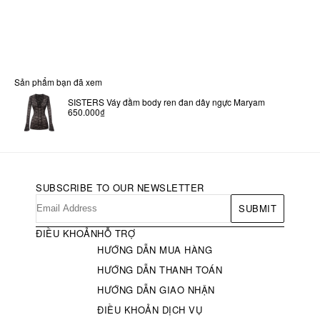
Sản phẩm bạn đã xem
SISTERS Váy đầm body ren đan dây ngực Maryam
650.000₫
SUBSCRIBE TO OUR NEWSLETTER
SUBMIT
ĐIỀU KHOẢN
HỖ TRỢ
HƯỚNG DẪN MUA HÀNG
HƯỚNG DẪN THANH TOÁN
HƯỚNG DẪN GIAO NHẬN
ĐIỀU KHOẢN DỊCH VỤ