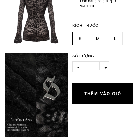
Đơn hàng có giá trị từ
150.000
.
KÍCH THƯỚC
S
M
L
SỐ LƯỢNG
-
+
THÊM VÀO GIỎ