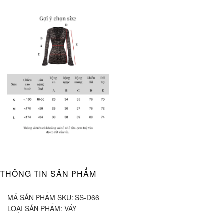
THÔNG TIN SẢN PHẨM
MÃ SẢN PHẨM SKU:
SS-D66
LOẠI SẢN PHẨM:
VÁY