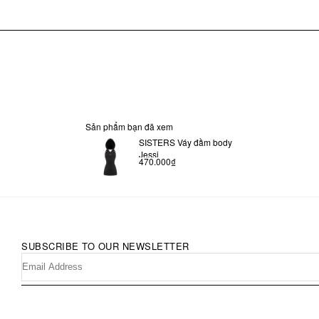
Sản phẩm bạn đã xem
SISTERS Váy đầm body
Jessi
470.000₫
SUBSCRIBE TO OUR NEWSLETTER