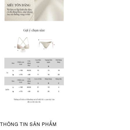
THÔNG TIN SẢN PHẨM