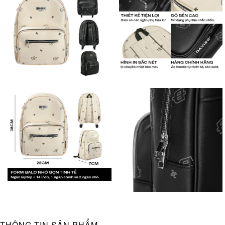
THÔNG TIN SẢN PHẨM