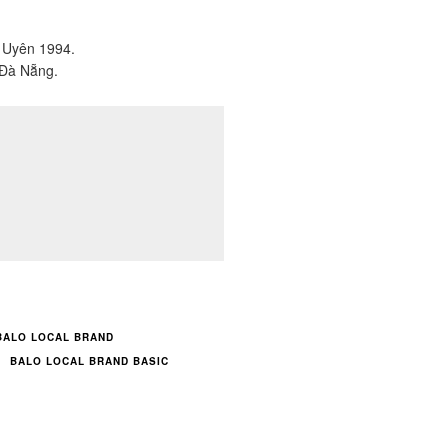
ỗ Uyên 1994.
 Đà Nẵng.
BALO LOCAL BRAND
BALO LOCAL BRAND BASIC