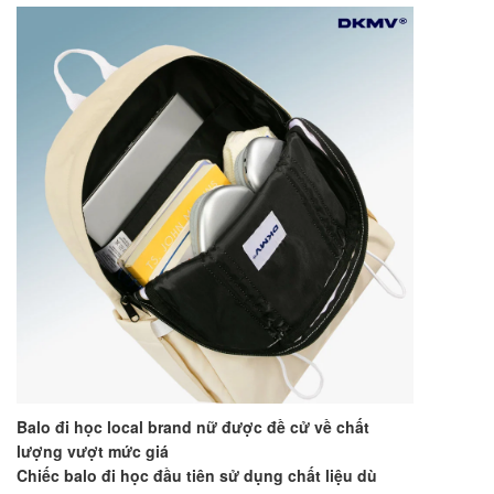
Balo đi học local brand nữ được đề cử về chất
lượng vượt mức giá
Chiếc balo đi học đầu tiên sử dụng chất liệu dù