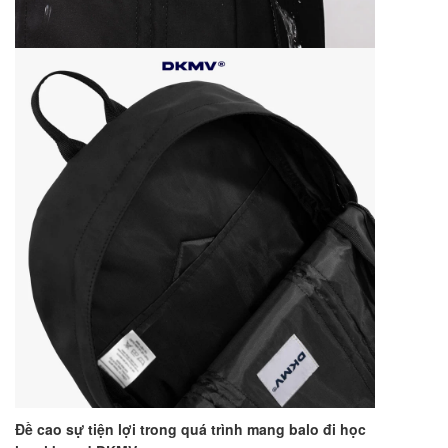
Đề cao sự tiện lợi trong quá trình mang balo đi học