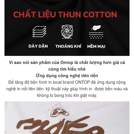
Vì sao nói sản phẩm của Ontop là chất lượng hơn giá cả
cùng tìm hiểu nhé
Ứng dụng công nghệ tiên tiến
Để tăng độ bền hình in local brand ONTOP đã ứng dụng cộng
nghệ in nổi tiên tiến. kỹ thuật này giúp hình in được bền màu và
không lo bong tróc khi giặt máy.