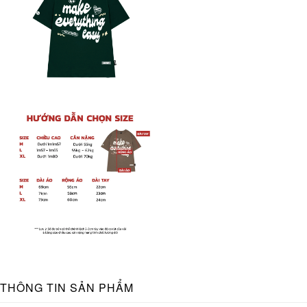
THÔNG TIN SẢN PHẨM