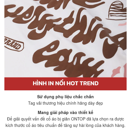
Sử dụng phụ liệu chắc chắn
Tag vải thương hiệu chính hãng dày đẹp
Mang giải pháp vào thiết kế
Để giải quyết vấn đề cổ áo bị giãn ONTOP đã lựa chọn ra được
kích thước cổ áo tiêu chuẩn để tăng sự hài lòng của khách hàng.