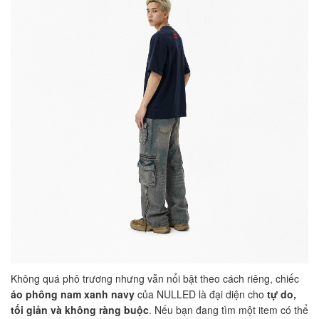
Không quá phô trương nhưng vẫn nổi bật theo cách riêng, chiếc
áo phông nam xanh navy
của NULLED là đại diện cho
tự do,
tối giản và không ràng buộc
. Nếu bạn đang tìm một item có thể