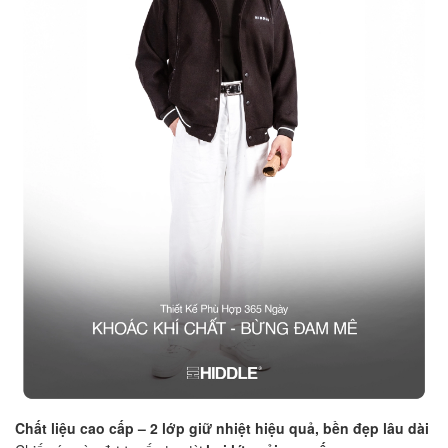
Chất liệu cao cấp – 2 lớp giữ nhiệt hiệu quả, bền đẹp lâu dài