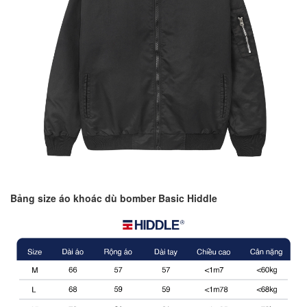
Bảng size áo khoác dù bomber Basic Hiddle