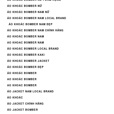
ÁO KHOÁC BOMBER NỮ
ÁO KHOÁC BOMBER NAM NỮ
ÁO KHOÁC BOMBER NAM LOCAL BRAND
ÁO KHOÁC BOMBER NAM ĐẸP
ÁO KHOÁC BOMBER NAM CHÍNH HÃNG
ÁO KHOÁC BOMBER NAM
AO KHOAC BOMBER NAM
ÁO KHOÁC BOMBER LOCAL BRAND
ÁO KHOÁC BOMBER KAKI
ÁO KHOÁC BOMBER JACKET
ÁO KHOÁC BOMBER ĐẸP
ÁO KHOÁC BOMBER
AO KHOÁC BOMBER
AO KHOAC BOMBER
ÁO JACKET NAM LOCAL BRAND
ÁO KHOÁC
ÁO JACKET CHÍNH HÃNG
ÁO JACKET BOMBER