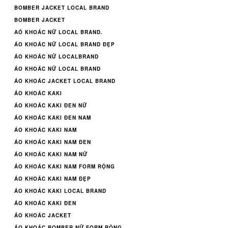
BOMBER JACKET LOCAL BRAND
BOMBER JACKET
AÓ KHOÁC NỮ LOCAL BRAND.
ÁO KHOÁC NỮ LOCAL BRAND ĐẸP
ÁO KHOÁC NỮ LOCALBRAND
ÁO KHOÁC NỮ LOCAL BRAND
ÁO KHOÁC JACKET LOCAL BRAND
ÁO KHOÁC KAKI
ÁO KHOÁC KAKI ĐEN NỮ
ÁO KHOÁC KAKI ĐEN NAM
ÁO KHOÁC KAKI NAM
ÁO KHOÁC KAKI NAM ĐEN
ÁO KHOÁC KAKI NAM NỮ
ÁO KHOÁC KAKI NAM FORM RỘNG
ÁO KHOÁC KAKI NAM ĐẸP
ÁO KHOÁC KAKI LOCAL BRAND
ÁO KHOÁC KAKI ĐEN
ÁO KHOÁC JACKET
ÁO KHOÁC BOMBER NỮ FORM RỘNG