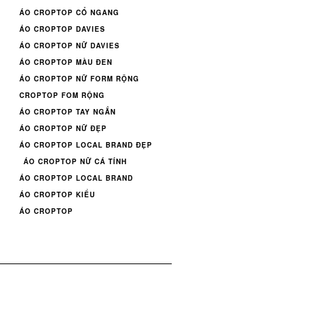
ÁO CROPTOP CỔ NGANG
ÁO CROPTOP DAVIES
ÁO CROPTOP NỮ DAVIES
ÁO CROPTOP MÀU ĐEN
ÁO CROPTOP NỮ FORM RỘNG
CROPTOP FOM RỘNG
ÁO CROPTOP TAY NGẮN
ÁO CROPTOP NỮ ĐẸP
ÁO CROPTOP LOCAL BRAND ĐẸP
ÁO CROPTOP NỮ CÁ TÍNH
ÁO CROPTOP LOCAL BRAND
ÁO CROPTOP KIỂU
ÁO CROPTOP