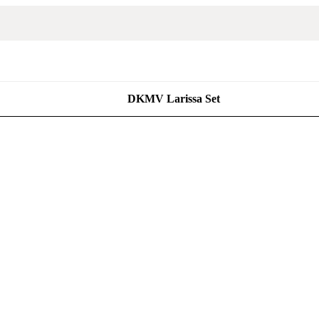
DKMV Larissa Set