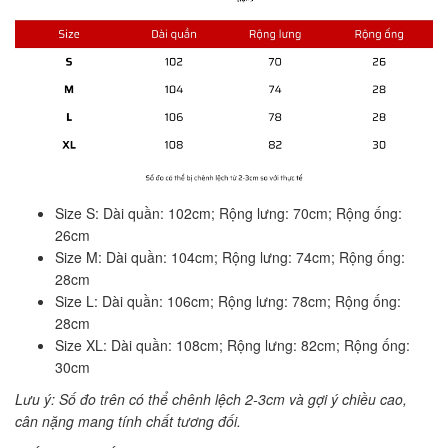
Size S: Dài quần: 102cm; Rộng lưng: 70cm; Rộng ống:
26cm
Size M: Dài quần: 104cm; Rộng lưng: 74cm; Rộng ống:
28cm
Size L: Dài quần: 106cm; Rộng lưng: 78cm; Rộng ống:
28cm
Size XL: Dài quần: 108cm; Rộng lưng: 82cm; Rộng ống:
30cm
Lưu ý: Số đo trên có thể chênh lệch 2-3cm và gợi ý chiều cao,
cân nặng mang tính chất tương đối.