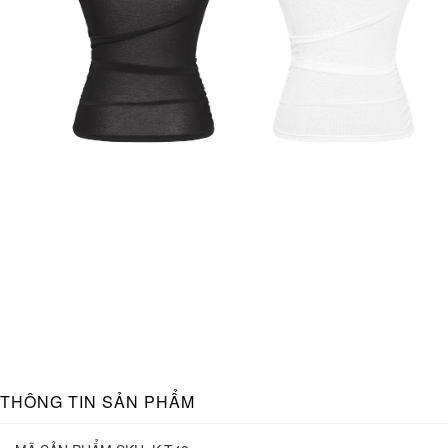
THÔNG TIN SẢN PHẨM