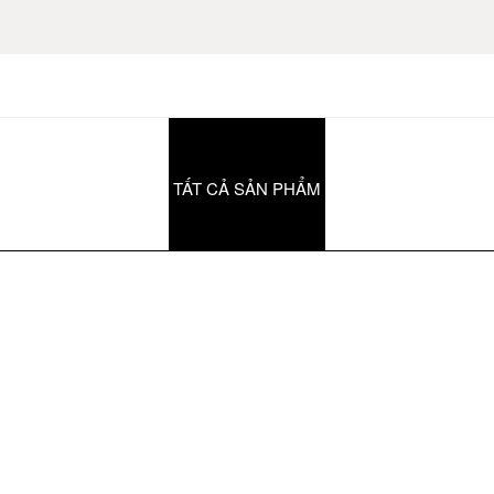
TẤT CẢ SẢN PHẨM