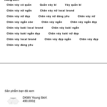
Chân váy có quần
Quần váy bí
Váy quần bí
Chân váy nữ ngắn
Chân váy nữ local brand
Chân váy nữ đẹp
Chân váy nữ đáng yêu
Chân váy nữ
Chân váy ngắn xòe
Chân váy ngắn
Chân váy ngắn đẹp
Chân váy kaki local brand
Chân váy kaki ngắn
Chân váy kaki ngắn đẹp
Chân váy kaki nữ đẹp
Chân váy local brand
Chân váy đẹp ngắn
Chân váy đẹp
Chân váy đáng yêu
Sản phẩm bạn đã xem
DKMV Young Skirt
490.000₫