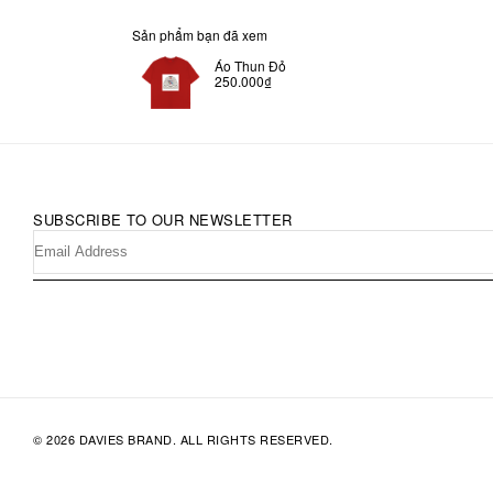
Sản phẩm bạn đã xem
Áo Thun Đỏ
250.000₫
SUBSCRIBE TO OUR NEWSLETTER
© 2026 DAVIES BRAND. ALL RIGHTS RESERVED.