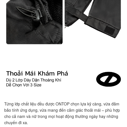
Từng lớp chất liệu đều được ONTOP chọn lựa kỹ càng, vừa đảm
bảo tính ứng dụng, vừa mang đến cảm giác thoải mái – phù hợp
cho cả nam và nữ trong mọi hoạt động thường ngày hay những
chuyến đi xa.