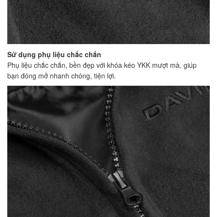
Sử dụng phụ liệu chắc chắn
Phụ liệu chắc chắn, bền đẹp với khóa kéo YKK mượt mà, giúp
bạn đóng mở nhanh chóng, tiện lợi.