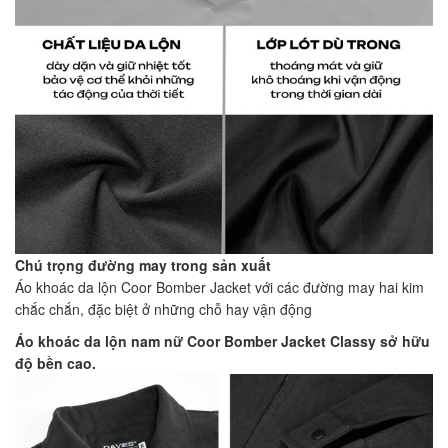
Chú trọng đường may trong sản xuất
Áo khoác da lộn Coor Bomber Jacket với các đường may hai kim
chắc chắn, đặc biệt ở những chỗ hay vận động
Áo khoác da lộn nam nữ Coor Bomber Jacket Classy
sở hữu
độ bền cao.