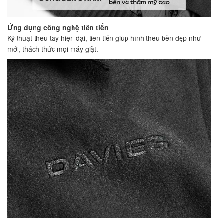
Ứng dụng công nghệ tiên tiến
Kỹ thuật thêu tay hiện đại, tiên tiến giúp hình thêu bền đẹp như
mới, thách thức mọi máy giặt.