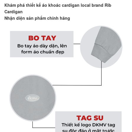
Khám phá thiết kế áo khoác cardigan local brand Rib
Cardigan
Nhận diện sản phẩm chính hãng