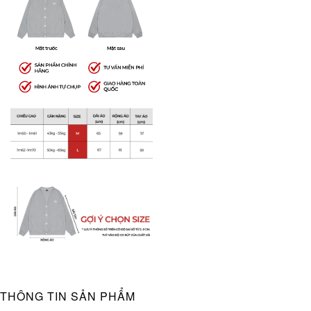
THÔNG TIN SẢN PHẨM