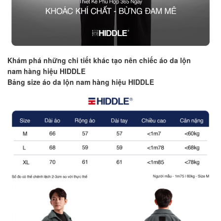
Khám phá những chi tiết khác tạo nên chiếc áo da lộn
nam hàng hiệu HIDDLE
Bảng size áo da lộn nam hàng hiệu HIDDLE