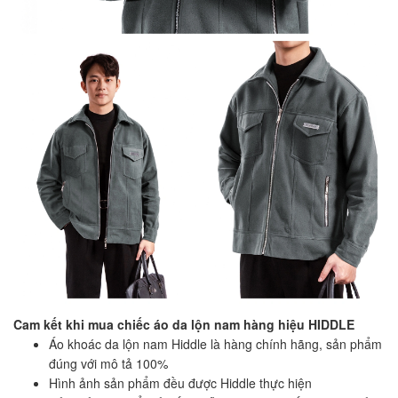
Cam kết khi mua chiếc áo da lộn nam hàng hiệu HIDDLE
Áo khoác da lộn nam Hiddle là hàng chính hãng, sản phẩm
đúng với mô tả 100%
Hình ảnh sản phẩm đều được Hiddle thực hiện